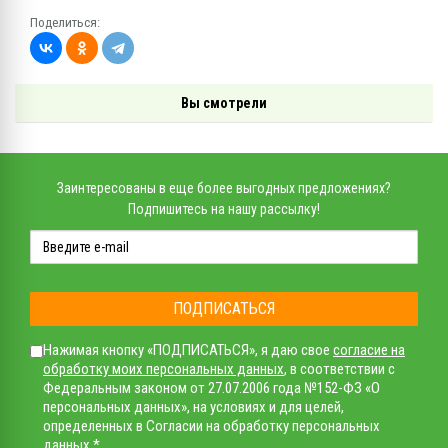
Поделиться:
Вы смотрели
Заинтересованы в еще более выгодных предложениях?
Подпишитесь на нашу рассылку!
ПОДПИСАТЬСЯ
Нажимая кнопку «ПОДПИСАТЬСЯ», я даю свое
согласие на
обработку моих персональных данных
, в соответствии с
Федеральным законом от 27.07.2006 года №152-ФЗ «О
персональных данных», на условиях и для целей,
определенных в Согласии на обработку персональных
данных *