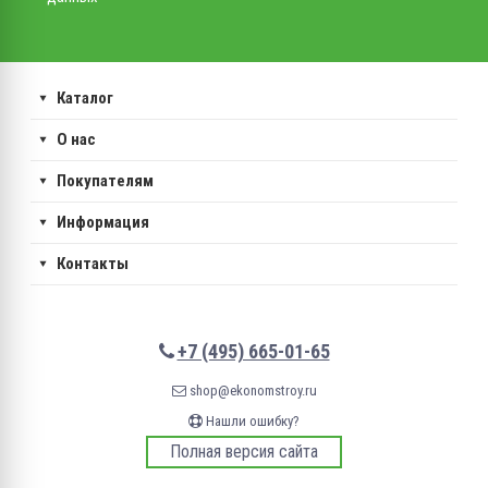
Каталог
О нас
Покупателям
Информация
Контакты
+7 (495) 665-01-65
shop@ekonomstroy.ru
Нашли ошибку?
Полная версия сайта