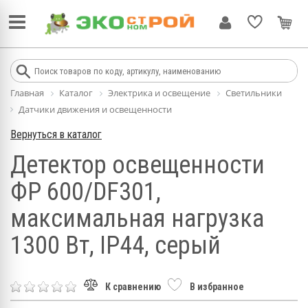
Главная
Каталог
Электрика и освещение
Светильники
Датчики движения и освещенности
Вернуться в каталог
Детектор освещенности
ФР 600/DF301,
максимальная нагрузка
1300 Вт, IP44, серый
К сравнению
В избранное