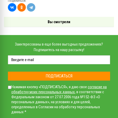
Поделиться:
Вы смотрели
Заинтересованы в еще более выгодных предложениях?
Подпишитесь на нашу рассылку!
ПОДПИСАТЬСЯ
Нажимая кнопку «ПОДПИСАТЬСЯ», я даю свое
согласие на
обработку моих персональных данных
, в соответствии с
Федеральным законом от 27.07.2006 года №152-ФЗ «О
персональных данных», на условиях и для целей,
определенных в Согласии на обработку персональных
данных *