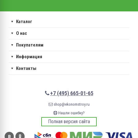
Каталог
О нас
Покупателям
Информация
Контакты
+7 (495) 665-01-65
shop@ekonomstroy.ru
Нашли ошибку?
Полная версия сайта