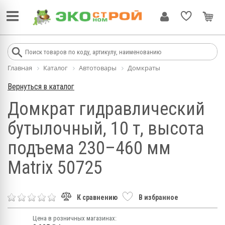
Главная
Каталог
Автотовары
Домкраты
Вернуться в каталог
Домкрат гидравлический
бутылочный, 10 т, высота
подъема 230–460 мм
Matrix 50725
К сравнению
В избранное
Цена в розничных магазинах: