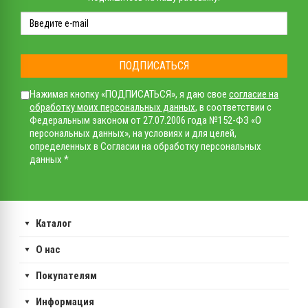
ПОДПИСАТЬСЯ
Нажимая кнопку «ПОДПИСАТЬСЯ», я даю свое
согласие на
обработку моих персональных данных
, в соответствии с
Федеральным законом от 27.07.2006 года №152-ФЗ «О
персональных данных», на условиях и для целей,
определенных в Согласии на обработку персональных
данных *
Каталог
О нас
Покупателям
Информация