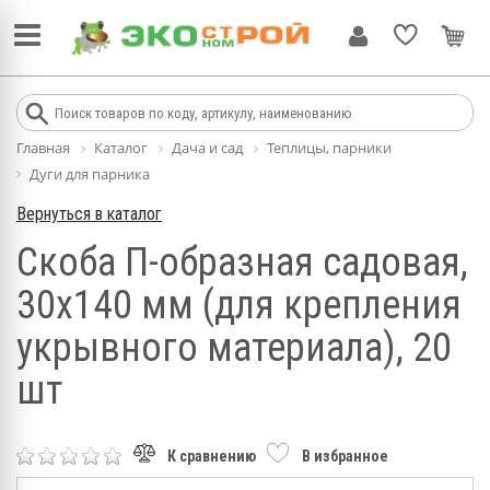
Главная
Каталог
Дача и сад
Теплицы, парники
Дуги для парника
Вернуться в каталог
Скоба П-образная садовая,
30х140 мм (для крепления
укрывного материала), 20
шт
К сравнению
В избранное