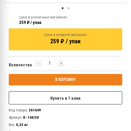
Цена в розничных магазинах:
259 ₽ / упак
Цена в интернет-магазине:
259 ₽ / упак
-
+
Количество
В КОРЗИНУ
Купить в 1 клик
Код товара:
261649
Артикул:
К -140/20
Вес:
0,33 кг