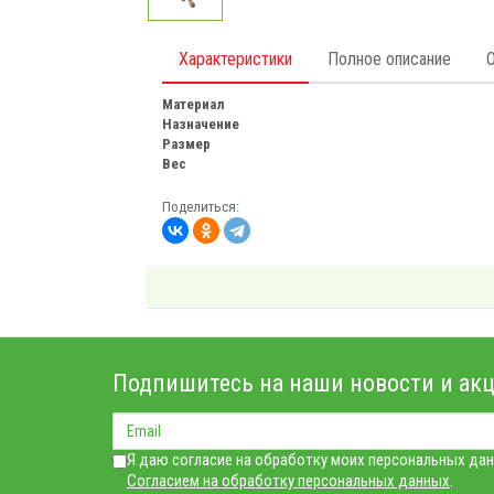
Характеристики
Полное описание
Материал
Назначение
Размер
Вес
Поделиться:
Подпишитесь на наши новости и акц
Я даю согласие на обработку моих персональных дан
Согласием на обработку персональных данных
.