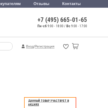
купателям
Отзывы
Контакты
+7 (495) 665-01-65
Пн-сб
9:00 - 18:00 /
Вс
9:00 - 17:00
Вход
Регистрация
/
ДАННЫЙ ТОВАР УЧАСТВУЕТ В
АКЦИЯХ