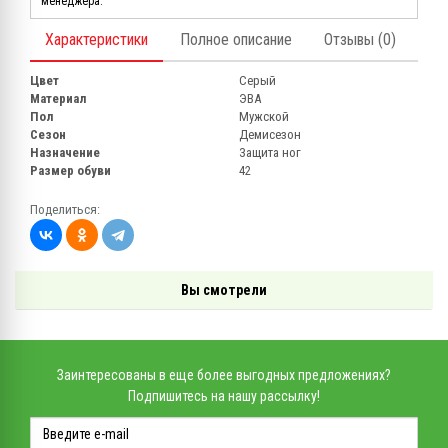
менеджера.
Характеристики
Полное описание
Отзывы (0)
Цвет
Серый
Материал
ЭВА
Пол
Мужской
Сезон
Демисезон
Назначение
Защита ног
Размер обуви
42
Поделиться:
Вы смотрели
Заинтересованы в еще более выгодных предложениях?
Подпишитесь на нашу рассылку!