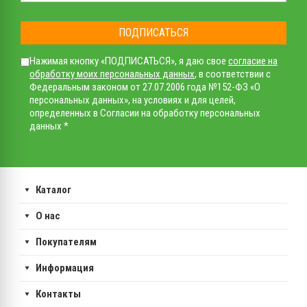
ПОДПИСАТЬСЯ
Нажимая кнопку «ПОДПИСАТЬСЯ», я даю свое
согласие на
обработку моих персональных данных
, в соответствии с
Федеральным законом от 27.07.2006 года №152-ФЗ «О
персональных данных», на условиях и для целей,
определенных в Согласии на обработку персональных
данных *
Каталог
О нас
Покупателям
Информация
Контакты