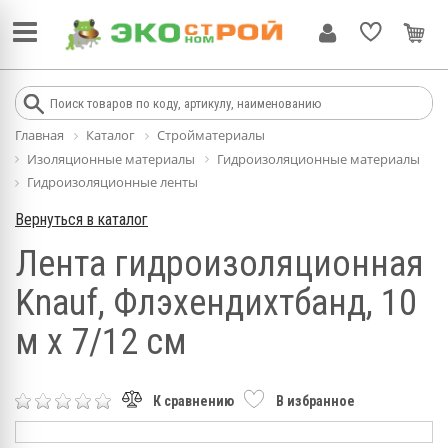
Главная
Каталог
Стройматериалы
Изоляционные материалы
Гидроизоляционные материалы
Гидроизоляционные ленты
Вернуться в каталог
Лента гидроизоляционная
Knauf, Флэхендихтбанд, 10
м x 7/12 см
К сравнению
В избранное