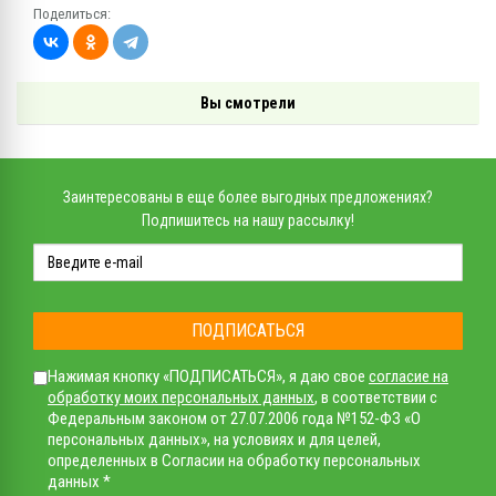
Поделиться:
Вы смотрели
Заинтересованы в еще более выгодных предложениях?
Подпишитесь на нашу рассылку!
ПОДПИСАТЬСЯ
Нажимая кнопку «ПОДПИСАТЬСЯ», я даю свое
согласие на
обработку моих персональных данных
, в соответствии с
Федеральным законом от 27.07.2006 года №152-ФЗ «О
персональных данных», на условиях и для целей,
определенных в Согласии на обработку персональных
данных *