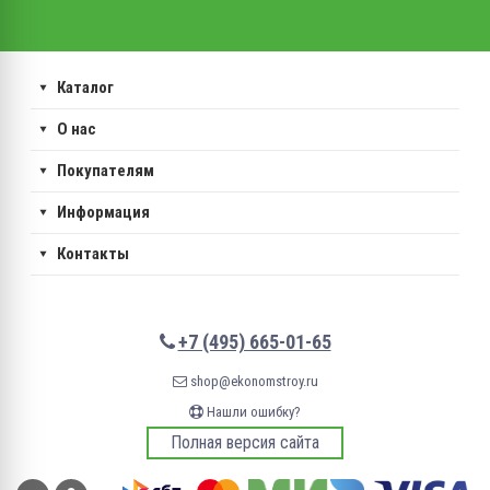
Каталог
О нас
Покупателям
Информация
Контакты
+7 (495) 665-01-65
shop@ekonomstroy.ru
Нашли ошибку?
Полная версия сайта