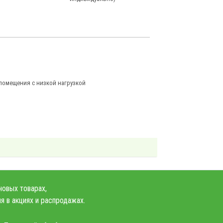
помещения с низкой нагрузкой
новых товарах,
я в акциях и распродажах.