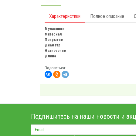
Характеристики
Полное описание
В упаковке
Материал
Покрытие
Диаметр
Назначение
Длина
Поделиться:
Подпишитесь на наши новости и акц