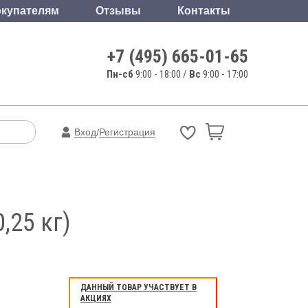
купателям
Отзывы
Контакты
+7 (495) 665-01-65
Пн-сб
9:00 - 18:00 /
Вс
9:00 - 17:00
Вход
Регистрация
/
,25 кг)
ДАННЫЙ ТОВАР УЧАСТВУЕТ В
АКЦИЯХ