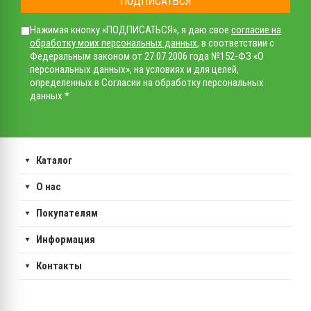
ПОДПИСАТЬСЯ
Нажимая кнопку «ПОДПИСАТЬСЯ», я даю свое
согласие на
обработку моих персональных данных
, в соответствии с
Федеральным законом от 27.07.2006 года №152-ФЗ «О
персональных данных», на условиях и для целей,
определенных в Согласии на обработку персональных
данных *
Каталог
О нас
Покупателям
Информация
Контакты