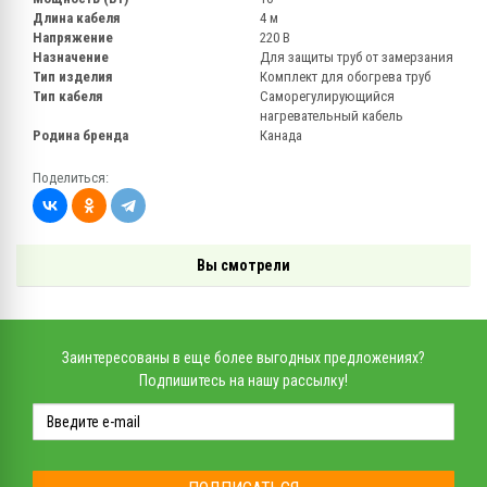
Длина кабеля
4 м
Напряжение
220 В
Назначение
Для защиты труб от замерзания
Тип изделия
Комплект для обогрева труб
Тип кабеля
Саморегулирующийся
нагревательный кабель
Родина бренда
Канада
Поделиться:
Вы смотрели
Заинтересованы в еще более выгодных предложениях?
Подпишитесь на нашу рассылку!