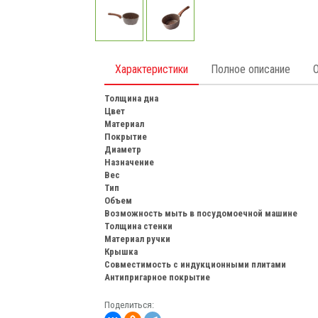
Характеристики
Полное описание
Толщина дна
Цвет
Материал
Покрытие
Диаметр
Назначение
Вес
Тип
Объем
Возможность мыть в посудомоечной машине
Толщина стенки
Материал ручки
Крышка
Совместимость с индукционными плитами
Антипригарное покрытие
Поделиться: