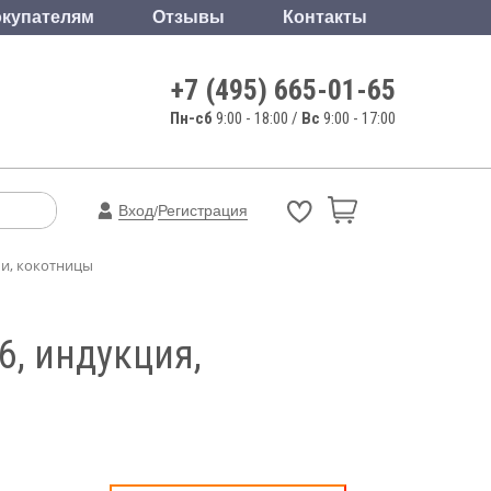
купателям
Отзывы
Контакты
+7 (495) 665-01-65
Пн-сб
9:00 - 18:00 /
Вс
9:00 - 17:00
Вход
Регистрация
/
и, кокотницы
, индукция,