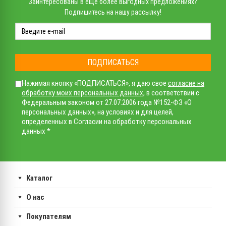
Заинтересованы в еще более выгодных предложениях?
Подпишитесь на нашу рассылку!
ПОДПИСАТЬСЯ
Нажимая кнопку «ПОДПИСАТЬСЯ», я даю свое
согласие на
обработку моих персональных данных
, в соответствии с
Федеральным законом от 27.07.2006 года №152-ФЗ «О
персональных данных», на условиях и для целей,
определенных в Согласии на обработку персональных
данных *
Каталог
О нас
Покупателям