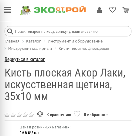
Главная
Каталог
Инструмент и оборудование
Инструмент малярный
Кисти плоские, флейцевые
Вернуться в каталог
Кисть плоская Акор Лаки,
искусственная щетина,
35х10 мм
К сравнению
В избранное
Цена в розничных магазинах:
165 ₽ / шт