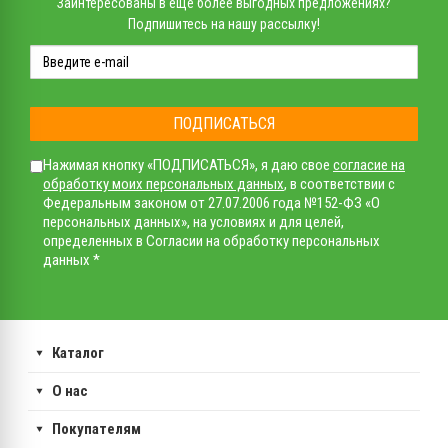
Заинтересованы в еще более выгодных предложениях?
Подпишитесь на нашу рассылку!
ПОДПИСАТЬСЯ
Нажимая кнопку «ПОДПИСАТЬСЯ», я даю свое
согласие на
обработку моих персональных данных
, в соответствии с
Федеральным законом от 27.07.2006 года №152-ФЗ «О
персональных данных», на условиях и для целей,
определенных в Согласии на обработку персональных
данных *
Каталог
О нас
Покупателям