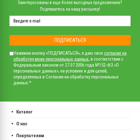
Заинтересованы в еще более выгодных предложениях?
Подпишитесь на нашу рассылку!
ПОДПИСАТЬСЯ
Нажимая кнопку «ПОДПИСАТЬСЯ», я даю свое
согласие на
обработку моих персональных данных
, в соответствии с
Федеральным законом от 27.07.2006 года №152-ФЗ «О
персональных данных», на условиях и для целей,
определенных в Согласии на обработку персональных
данных *
Каталог
О нас
Покупателям