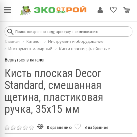
Главная
Каталог
Инструмент и оборудование
Инструмент малярный
Кисти плоские, флейцевые
Вернуться в каталог
Кисть плоская Decor
Standard, смешанная
щетина, пластиковая
ручка, 35х15 мм
К сравнению
В избранное