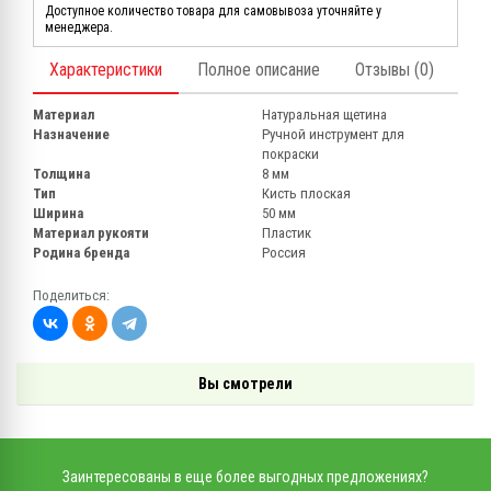
Доступное количество товара для самовывоза уточняйте у
менеджера.
Характеристики
Полное описание
Отзывы (0)
Материал
Натуральная щетина
Назначение
Ручной инструмент для
покраски
Толщина
8 мм
Тип
Кисть плоская
Ширина
50 мм
Материал рукояти
Пластик
Родина бренда
Россия
Поделиться:
Вы смотрели
Заинтересованы в еще более выгодных предложениях?