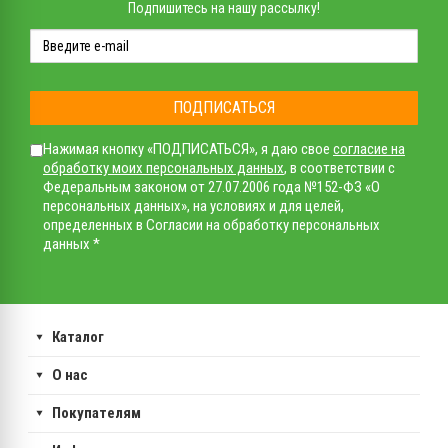
Подпишитесь на нашу рассылку!
ПОДПИСАТЬСЯ
Нажимая кнопку «ПОДПИСАТЬСЯ», я даю свое
согласие на
обработку моих персональных данных
, в соответствии с
Федеральным законом от 27.07.2006 года №152-ФЗ «О
персональных данных», на условиях и для целей,
определенных в Согласии на обработку персональных
данных *
Каталог
О нас
Покупателям