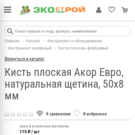
Главная
Каталог
Инструмент и оборудование
Инструмент малярный
Кисти плоские, флейцевые
Вернуться в каталог
Кисть плоская Акор Евро,
натуральная щетина, 50х8
мм
К сравнению
В избранное
Цена в розничных магазинах:
115 ₽ / шт