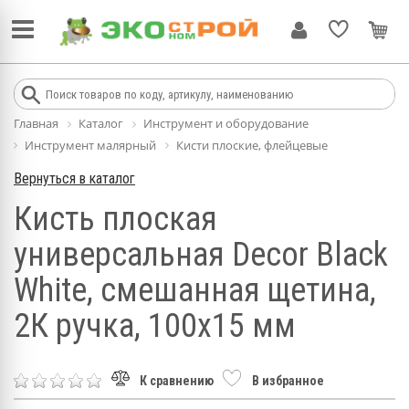
Главная
Каталог
Инструмент и оборудование
Инструмент малярный
Кисти плоские, флейцевые
Вернуться в каталог
Кисть плоская
универсальная Decor Black
White, смешанная щетина,
2К ручка, 100х15 мм
К сравнению
В избранное