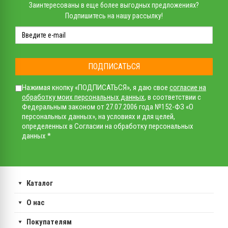
Заинтересованы в еще более выгодных предложениях?
Подпишитесь на нашу рассылку!
ПОДПИСАТЬСЯ
Нажимая кнопку «ПОДПИСАТЬСЯ», я даю свое
согласие на
обработку моих персональных данных
, в соответствии с
Федеральным законом от 27.07.2006 года №152-ФЗ «О
персональных данных», на условиях и для целей,
определенных в Согласии на обработку персональных
данных *
Каталог
О нас
Покупателям