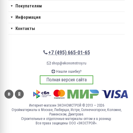
Покупателям
Информация
Контакты
+7 (495) 665-01-65
shop@ekonomstroy.ru
Нашли ошибку?
Полная версия сайта
Интернет-магазин ЭКОНОМСТРОЙ © 2013 — 2026
Стройматериалы в Москве, Люберцах, Истре, Солнечногорске, Коломне,
Раменском, Дмитрове.
Строительные и отделочные материалы оптом и в розницу.
Все права защищены ООО «ЭКОСТРОЙ».