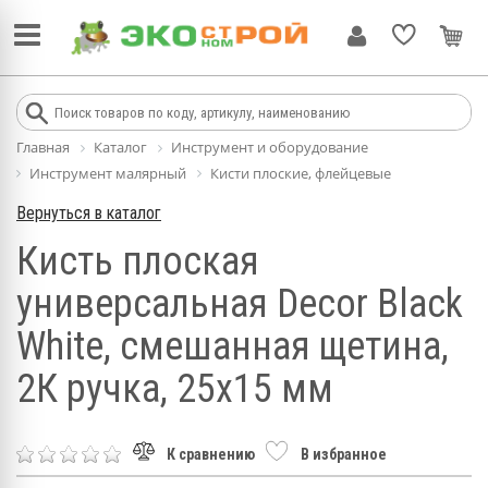
Главная
Каталог
Инструмент и оборудование
Инструмент малярный
Кисти плоские, флейцевые
Вернуться в каталог
Кисть плоская
универсальная Decor Black
White, смешанная щетина,
2К ручка, 25х15 мм
К сравнению
В избранное