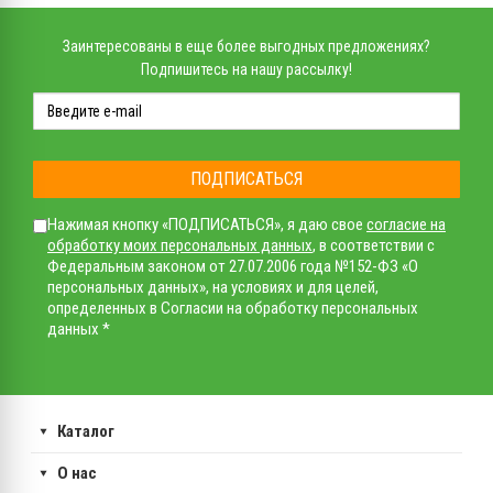
Заинтересованы в еще более выгодных предложениях?
Подпишитесь на нашу рассылку!
ПОДПИСАТЬСЯ
Нажимая кнопку «ПОДПИСАТЬСЯ», я даю свое
согласие на
обработку моих персональных данных
, в соответствии с
Федеральным законом от 27.07.2006 года №152-ФЗ «О
персональных данных», на условиях и для целей,
определенных в Согласии на обработку персональных
данных *
Каталог
О нас