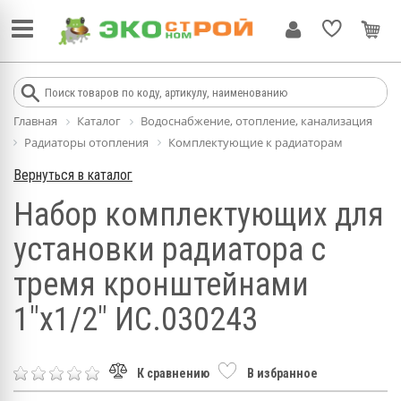
Главная
Каталог
Водоснабжение, отопление, канализация
Радиаторы отопления
Комплектующие к радиаторам
Вернуться в каталог
Набор комплектующих для
установки радиатора с
тремя кронштейнами
1"х1/2" ИС.030243
К сравнению
В избранное