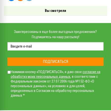
Вы смотрели
Заинтересованы в еще более выгодных предложениях?
Подпишитесь на нашу рассылку!
ПОДПИСАТЬСЯ
Нажимая кнопку «ПОДПИСАТЬСЯ», я даю свое
согласие на
обработку моих персональных данных
, в соответствии с
Федеральным законом от 27.07.2006 года №152-ФЗ «О
персональных данных», на условиях и для целей,
определенных в Согласии на обработку персональных
данных *