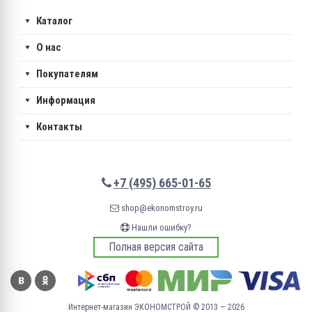
Каталог
О нас
Покупателям
Информация
Контакты
+7 (495) 665-01-65
shop@ekonomstroy.ru
Нашли ошибку?
Полная версия сайта
Интернет-магазин ЭКОНОМСТРОЙ © 2013 — 2026