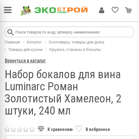
Главная
Каталог
Хозтовары, товары для дома
Товары для кухни
Кружки, стаканы и бокалы
Вернуться в каталог
Набор бокалов для вина
Luminarc Роман
Золотистый Хамелеон, 2
штуки, 240 мл
К сравнению
В избранное