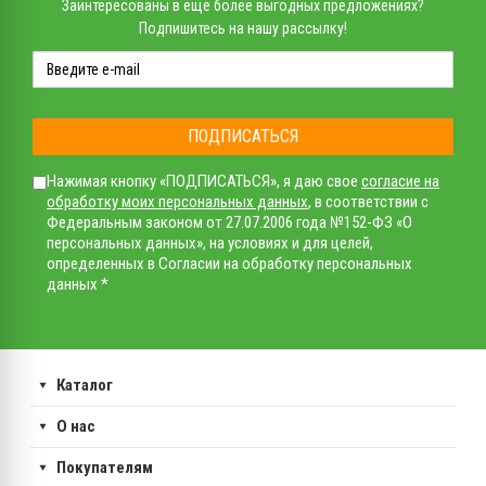
Заинтересованы в еще более выгодных предложениях?
Подпишитесь на нашу рассылку!
ПОДПИСАТЬСЯ
Нажимая кнопку «ПОДПИСАТЬСЯ», я даю свое
согласие на
обработку моих персональных данных
, в соответствии с
Федеральным законом от 27.07.2006 года №152-ФЗ «О
персональных данных», на условиях и для целей,
определенных в Согласии на обработку персональных
данных *
Каталог
О нас
Покупателям