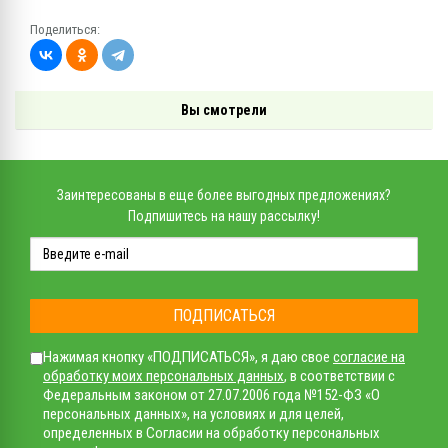
Поделиться:
Вы смотрели
Заинтересованы в еще более выгодных предложениях?
Подпишитесь на нашу рассылку!
ПОДПИСАТЬСЯ
Нажимая кнопку «ПОДПИСАТЬСЯ», я даю свое
согласие на
обработку моих персональных данных
, в соответствии с
Федеральным законом от 27.07.2006 года №152-ФЗ «О
персональных данных», на условиях и для целей,
определенных в Согласии на обработку персональных