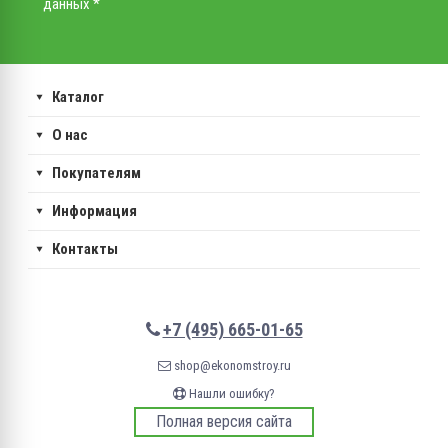
данных *
Каталог
О нас
Покупателям
Информация
Контакты
+7 (495) 665-01-65
shop@ekonomstroy.ru
Нашли ошибку?
Полная версия сайта