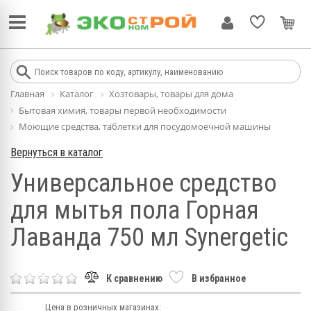
Главная
Каталог
Хозтовары, товары для дома
Бытовая химия, товары первой необходимости
Моющие средства, таблетки для посудомоечной машины
Вернуться в каталог
Универсальное средство
для мытья пола Горная
Лаванда 750 мл Synergetic
К сравнению
В избранное
Цена в розничных магазинах: