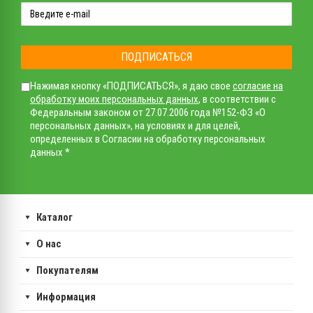
ПОДПИСАТЬСЯ
Нажимая кнопку «ПОДПИСАТЬСЯ», я даю свое
согласие на
обработку моих персональных данных
, в соответствии с
Федеральным законом от 27.07.2006 года №152-ФЗ «О
персональных данных», на условиях и для целей,
определенных в Согласии на обработку персональных
данных *
Каталог
О нас
Покупателям
Информация