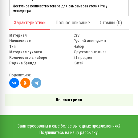
Доступное количество товара для самовывоза уточняйте у
менеджера.
Характеристики
Полное описание
Отзывы (0)
Материал
CrV
Назначение
Ручной инструмент
Тип
Набор
Материал рукояти
Двухкомпонентная
Количество в наборе
21 предмет
Родина бренда
Китай
Поделиться:
Вы смотрели
Заинтересованы в еще более выгодных предложениях?
Подпишитесь на нашу рассылку!