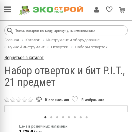
Главная
Каталог
Инструмент и оборудование
Ручной инструмент
Отвертки
Наборы отверток
Вернуться в каталог
Набор отверток и бит P.I.T.,
21 предмет
К сравнению
В избранное
Цена в розничных магазинах:
1 735 ₽ / шт