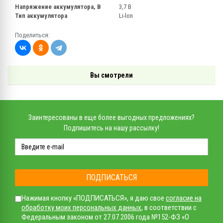
Напряжение аккумулятора, В
3,7 В
Тип аккумулятора
Li-lon
Поделиться:
Вы смотрели
Заинтересованы в еще более выгодных предложениях?
Подпишитесь на нашу рассылку!
ПОДПИСАТЬСЯ
Нажимая кнопку «ПОДПИСАТЬСЯ», я даю свое
согласие на
обработку моих персональных данных
, в соответствии с
Федеральным законом от 27.07.2006 года №152-ФЗ «О