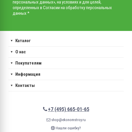
персональных данных», на условиях и для целей,
определенных в Согласии на обработку персональных
данных *
Каталог
О нас
Покупателям
Информация
Контакты
+7 (495) 665-01-65
shop@ekonomstroy.ru
Нашли ошибку?