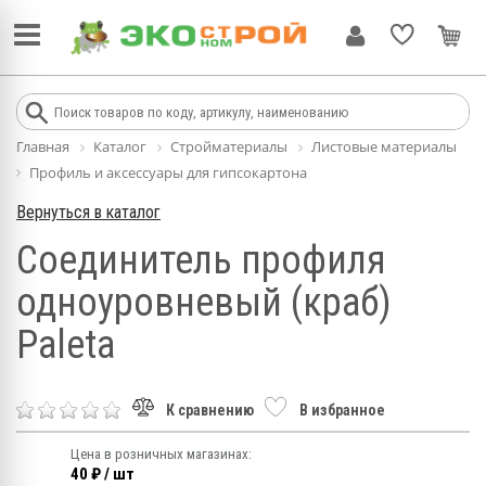
Главная
Каталог
Стройматериалы
Листовые материалы
Профиль и аксессуары для гипсокартона
Вернуться в каталог
Соединитель профиля
одноуровневый (краб)
Paleta
К сравнению
В избранное
Цена в розничных магазинах:
40 ₽ / шт