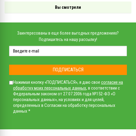
Вы смотрели
Заинтересованы в еще более выгодных предложениях?
Подпишитесь на нашу рассылку!
ПОДПИСАТЬСЯ
Нажимая кнопку «ПОДПИСАТЬСЯ», я даю свое
согласие на
обработку моих персональных данных
, в соответствии с
Федеральным законом от 27.07.2006 года №152-ФЗ «О
персональных данных», на условиях и для целей,
определенных в Согласии на обработку персональных
данных *