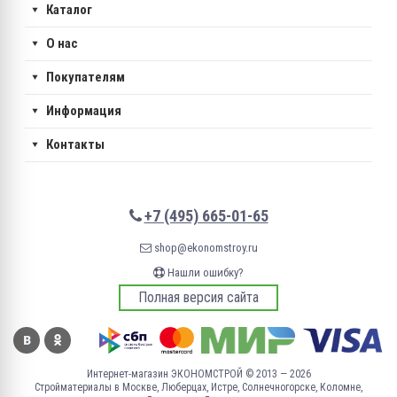
Каталог
О нас
Покупателям
Информация
Контакты
+7 (495) 665-01-65
shop@ekonomstroy.ru
Нашли ошибку?
Полная версия сайта
Интернет-магазин ЭКОНОМСТРОЙ © 2013 — 2026
Стройматериалы в Москве, Люберцах, Истре, Солнечногорске, Коломне,