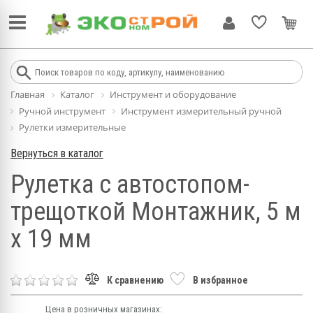
Главная
Каталог
Инструмент и оборудование
Ручной инструмент
Инструмент измерительный ручной
Рулетки измерительные
Вернуться в каталог
Рулетка с автостопом-
трещоткой Монтажник, 5 м
х 19 мм
К сравнению
В избранное
Цена в розничных магазинах: