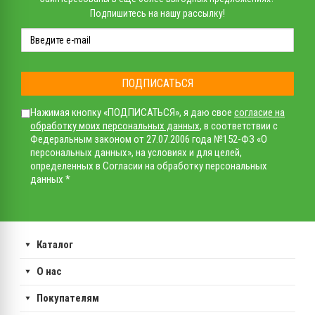
Подпишитесь на нашу рассылку!
ПОДПИСАТЬСЯ
Нажимая кнопку «ПОДПИСАТЬСЯ», я даю свое
согласие на
обработку моих персональных данных
, в соответствии с
Федеральным законом от 27.07.2006 года №152-ФЗ «О
персональных данных», на условиях и для целей,
определенных в Согласии на обработку персональных
данных *
Каталог
О нас
Покупателям