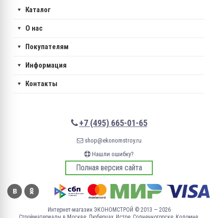
Каталог
О нас
Покупателям
Информация
Контакты
+7 (495) 665-01-65
shop@ekonomstroy.ru
Нашли ошибку?
Полная версия сайта
Интернет-магазин ЭКОНОМСТРОЙ © 2013 — 2026
Стройматериалы в Москве, Люберцах, Истре, Солнечногорске, Коломне,