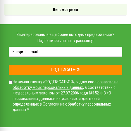
Вы смотрели
Заинтересованы в еще более выгодных предложениях?
Подпишитесь на нашу рассылку!
ПОДПИСАТЬСЯ
Нажимая кнопку «ПОДПИСАТЬСЯ», я даю свое
согласие на
обработку моих персональных данных
, в соответствии с
Федеральным законом от 27.07.2006 года №152-ФЗ «О
персональных данных», на условиях и для целей,
определенных в Согласии на обработку персональных
данных *