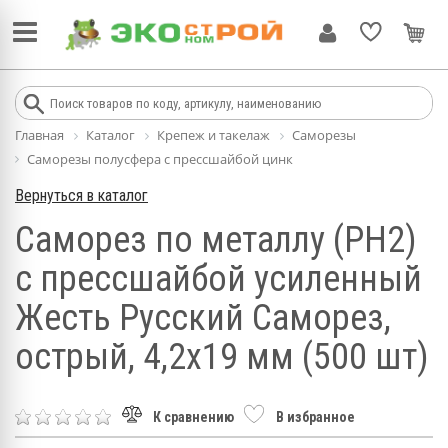
Главная
Каталог
Крепеж и такелаж
Саморезы
Саморезы полусфера с прессшайбой цинк
Вернуться в каталог
Саморез по металлу (PH2)
с прессшайбой усиленный
Жесть Русский Саморез,
острый, 4,2x19 мм (500 шт)
К сравнению
В избранное