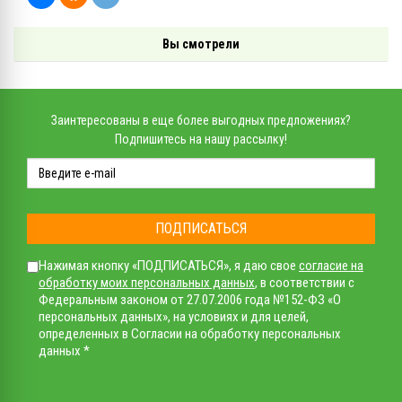
Вы смотрели
Заинтересованы в еще более выгодных предложениях?
Подпишитесь на нашу рассылку!
ПОДПИСАТЬСЯ
Нажимая кнопку «ПОДПИСАТЬСЯ», я даю свое
согласие на
обработку моих персональных данных
, в соответствии с
Федеральным законом от 27.07.2006 года №152-ФЗ «О
персональных данных», на условиях и для целей,
определенных в Согласии на обработку персональных
данных *