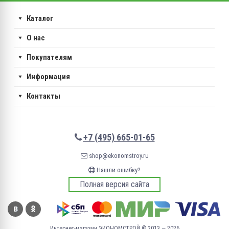
Каталог
О нас
Покупателям
Информация
Контакты
+7 (495) 665-01-65
shop@ekonomstroy.ru
Нашли ошибку?
Полная версия сайта
Интернет-магазин ЭКОНОМСТРОЙ © 2013 — 2026