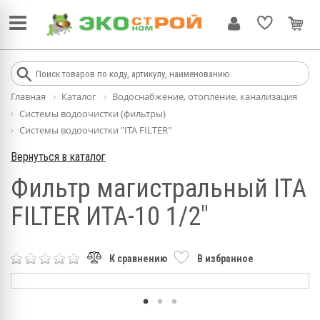
Главная
Каталог
Водоснабжение, отопление, канализация
Системы водоочистки (фильтры)
Системы водоочистки "ITA FILTER"
Вернуться в каталог
Фильтр магистральный ITA
FILTER ИТА-10 1/2"
К сравнению
В избранное