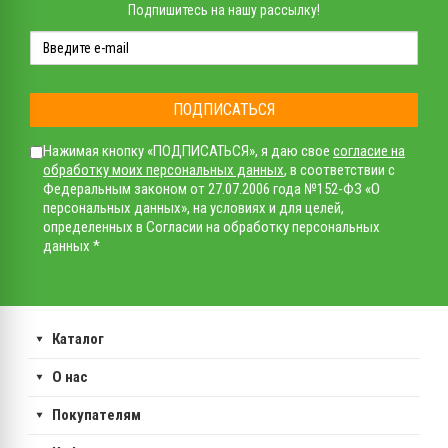
Подпишитесь на нашу рассылку!
ПОДПИСАТЬСЯ
Нажимая кнопку «ПОДПИСАТЬСЯ», я даю свое
согласие на
обработку моих персональных данных
, в соответствии с
Федеральным законом от 27.07.2006 года №152-ФЗ «О
персональных данных», на условиях и для целей,
определенных в Согласии на обработку персональных
данных *
Каталог
О нас
Покупателям