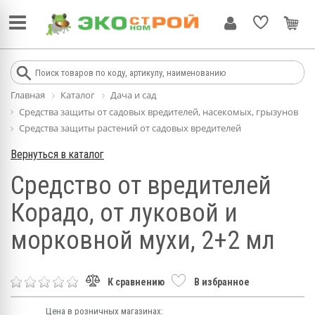
Главная
Каталог
Дача и сад
Средства защиты от садовых вредителей, насекомых, грызунов
Средства защиты растений от садовых вредителей
Вернуться в каталог
Средство от вредителей
Корадо, от луковой и
морковной мухи, 2+2 мл
К сравнению
В избранное
Цена в розничных магазинах: