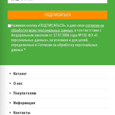
ПОДПИСАТЬСЯ
Нажимая кнопку «ПОДПИСАТЬСЯ», я даю свое
согласие на
обработку моих персональных данных
, в соответствии с
Федеральным законом от 27.07.2006 года №152-ФЗ «О
персональных данных», на условиях и для целей,
определенных в Согласии на обработку персональных
данных *
Каталог
О нас
Покупателям
Информация
Контакты