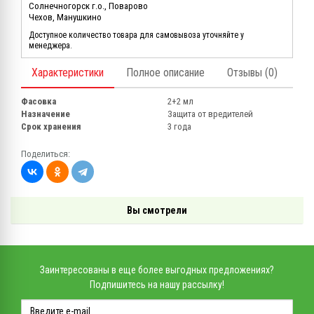
Солнечногорск г.о., Поварово
Чехов, Манушкино
Доступное количество товара для самовывоза уточняйте у
менеджера.
Характеристики
Полное описание
Отзывы (0)
Фасовка
2+2 мл
Назначение
Защита от вредителей
Срок хранения
3 года
Поделиться:
Вы смотрели
Заинтересованы в еще более выгодных предложениях?
Подпишитесь на нашу рассылку!