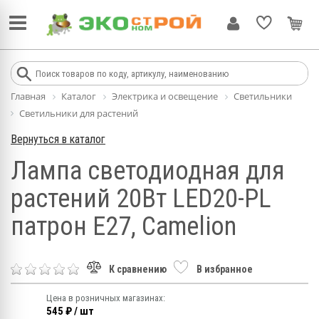
Главная
Каталог
Электрика и освещение
Светильники
Светильники для растений
Вернуться в каталог
Лампа светодиодная для
растений 20Вт LED20-PL
патрон E27, Camelion
К сравнению
В избранное
Цена в розничных магазинах:
545 ₽ / шт