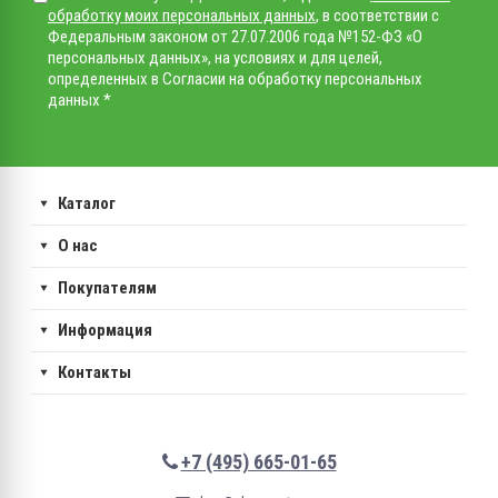
обработку моих персональных данных
, в соответствии с
Федеральным законом от 27.07.2006 года №152-ФЗ «О
персональных данных», на условиях и для целей,
определенных в Согласии на обработку персональных
данных *
Каталог
О нас
Покупателям
Информация
Контакты
+7 (495) 665-01-65