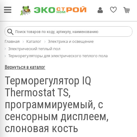
Главная
Каталог
Электрика и освещение
Электрический теплый пол
Терморегуляторы для электрического теплого пола
Вернуться в каталог
Терморегулятор IQ
Thermostat TS,
программируемый, с
сенсорным дисплеем,
слоновая кость