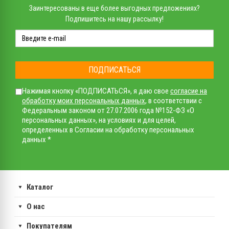
Заинтересованы в еще более выгодных предложениях?
Подпишитесь на нашу рассылку!
ПОДПИСАТЬСЯ
Нажимая кнопку «ПОДПИСАТЬСЯ», я даю свое
согласие на
обработку моих персональных данных
, в соответствии с
Федеральным законом от 27.07.2006 года №152-ФЗ «О
персональных данных», на условиях и для целей,
определенных в Согласии на обработку персональных
данных *
Каталог
О нас
Покупателям