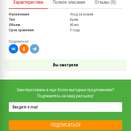
Характеристики
Полное описание
Отзывы (0)
Назначение
Уход за кожей
Тип
Крем
Объем
40 мл
Срок хранения
3 года
Поделиться:
Вы смотрели
Заинтересованы в еще более выгодных предложениях?
Подпишитесь на нашу рассылку!
ПОДПИСАТЬСЯ