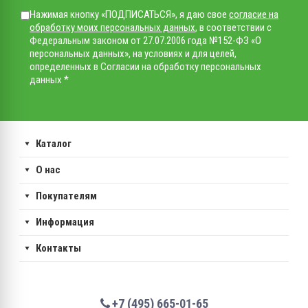
Нажимая кнопку «ПОДПИСАТЬСЯ», я даю свое
согласие на
обработку моих персональных данных
, в соответствии с
Федеральным законом от 27.07.2006 года №152-ФЗ «О
персональных данных», на условиях и для целей,
определенных в Согласии на обработку персональных
данных *
Каталог
О нас
Покупателям
Информация
Контакты
+7 (495) 665-01-65