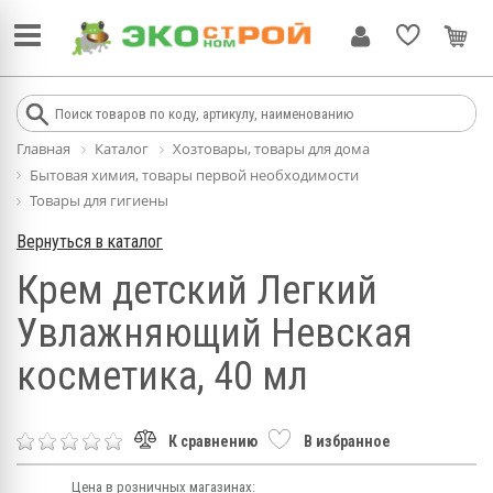
Главная
Каталог
Хозтовары, товары для дома
Бытовая химия, товары первой необходимости
Товары для гигиены
Вернуться в каталог
Крем детский Легкий
Увлажняющий Невская
косметика, 40 мл
К сравнению
В избранное
Цена в розничных магазинах: