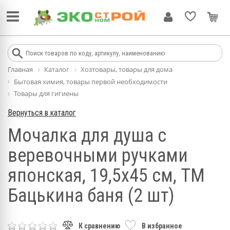
Главная
Каталог
Хозтовары, товары для дома
Бытовая химия, товары первой необходимости
Товары для гигиены
Вернуться в каталог
Мочалка для душа с
веревочными ручками
японская, 19,5х45 см, ТМ
Бацькина баня (2 шт)
К сравнению
В избранное