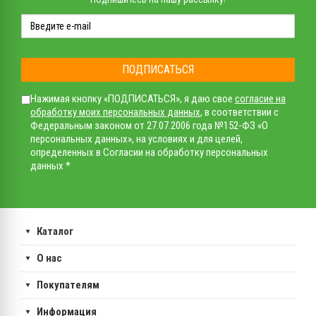
ПОДПИСАТЬСЯ
Нажимая кнопку «ПОДПИСАТЬСЯ», я даю свое
согласие на
обработку моих персональных данных
, в соответствии с
Федеральным законом от 27.07.2006 года №152-ФЗ «О
персональных данных», на условиях и для целей,
определенных в Согласии на обработку персональных
данных *
Каталог
О нас
Покупателям
Информация