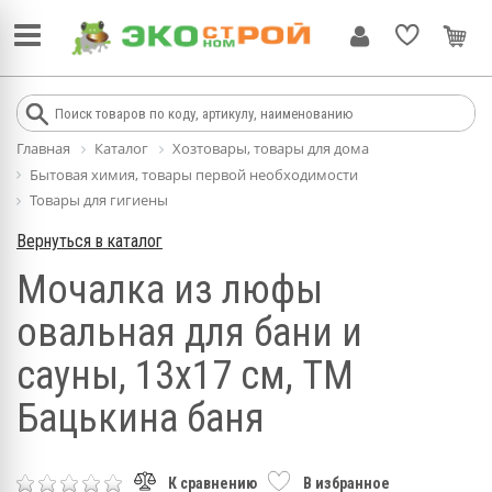
Главная
Каталог
Хозтовары, товары для дома
Бытовая химия, товары первой необходимости
Товары для гигиены
Вернуться в каталог
Мочалка из люфы
овальная для бани и
сауны, 13х17 см, ТМ
Бацькина баня
К сравнению
В избранное