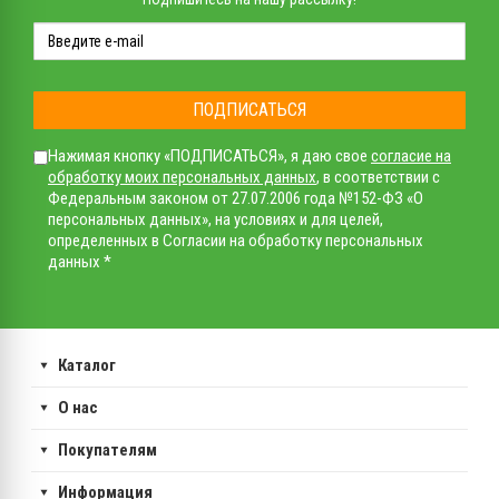
ПОДПИСАТЬСЯ
Нажимая кнопку «ПОДПИСАТЬСЯ», я даю свое
согласие на
обработку моих персональных данных
, в соответствии с
Федеральным законом от 27.07.2006 года №152-ФЗ «О
персональных данных», на условиях и для целей,
определенных в Согласии на обработку персональных
данных *
Каталог
О нас
Покупателям
Информация