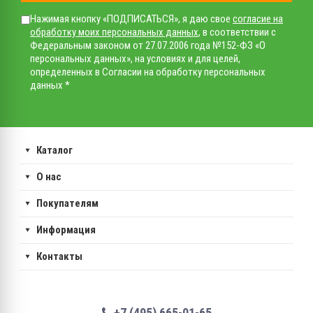
Нажимая кнопку «ПОДПИСАТЬСЯ», я даю свое
согласие на
обработку моих персональных данных
, в соответствии с
Федеральным законом от 27.07.2006 года №152-ФЗ «О
персональных данных», на условиях и для целей,
определенных в Согласии на обработку персональных
данных *
Каталог
О нас
Покупателям
Информация
Контакты
+7 (495) 665-01-65