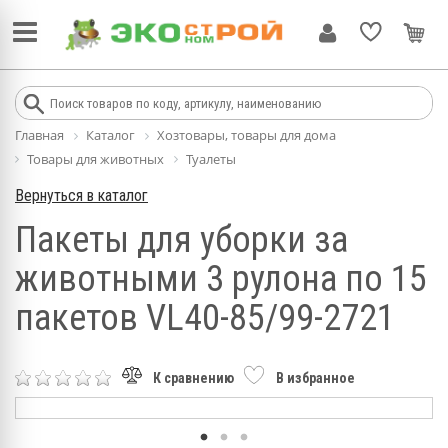
Главная
Каталог
Хозтовары, товары для дома
Товары для животных
Туалеты
Вернуться в каталог
Пакеты для уборки за
животными 3 рулона по 15
пакетов VL40-85/99-2721
К сравнению
В избранное