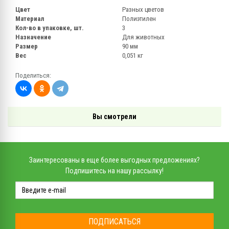
Цвет
Разных цветов
Материал
Полиэтилен
Кол-во в упаковке, шт.
3
Назначение
Для животных
Размер
90 мм
Вес
0,051 кг
Поделиться:
Вы смотрели
Заинтересованы в еще более выгодных предложениях?
Подпишитесь на нашу рассылку!
ПОДПИСАТЬСЯ