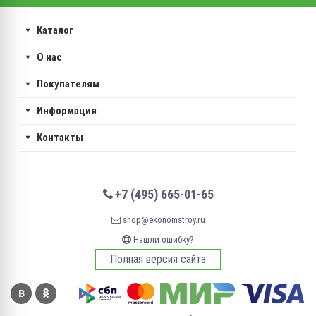
Каталог
О нас
Покупателям
Информация
Контакты
+7 (495) 665-01-65
shop@ekonomstroy.ru
Нашли ошибку?
Полная версия сайта