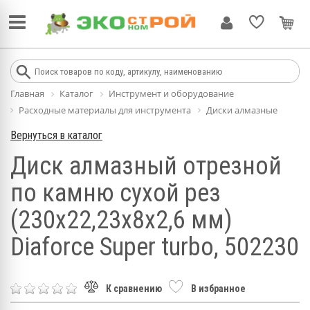
Главная
Каталог
Инструмент и оборудование
Расходные материалы для инструмента
Диски алмазные
Вернуться в каталог
Диск алмазный отрезной
по камню сухой рез
(230x22,23х8х2,6 мм)
Diaforce Super turbo, 502230
К сравнению
В избранное