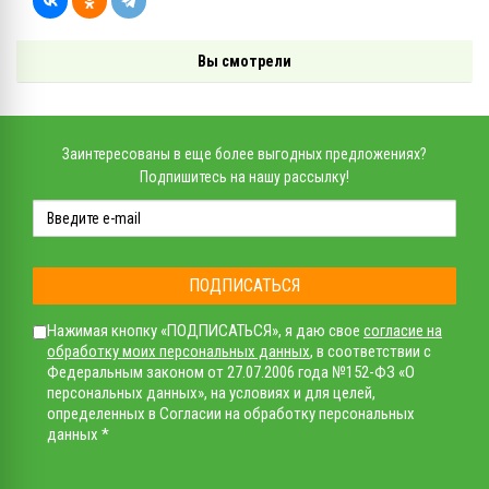
Вы смотрели
Заинтересованы в еще более выгодных предложениях?
Подпишитесь на нашу рассылку!
ПОДПИСАТЬСЯ
Нажимая кнопку «ПОДПИСАТЬСЯ», я даю свое
согласие на
обработку моих персональных данных
, в соответствии с
Федеральным законом от 27.07.2006 года №152-ФЗ «О
персональных данных», на условиях и для целей,
определенных в Согласии на обработку персональных
данных *