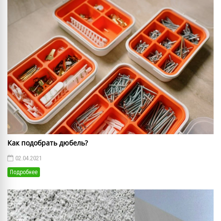
Как подобрать дюбель?
02.04.2021
Подробнее