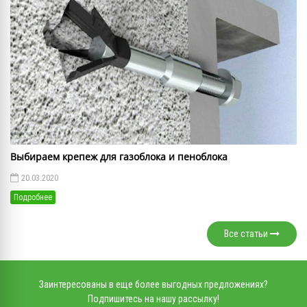
Выбираем крепеж для газоблока и пеноблока
20.03.2020
Подробнее
Все статьи
Заинтересованы в еще более выгодных предложениях?
Подпишитесь на нашу рассылку!