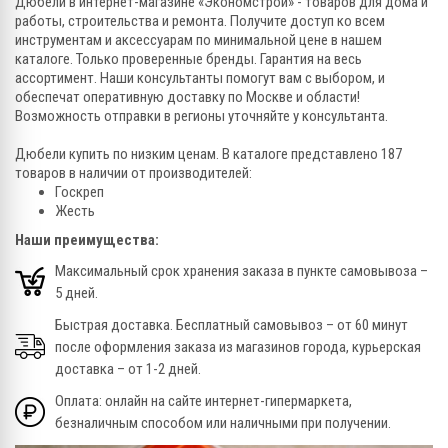
Дюбели в интернет-магазине «Экономстрой» - товаров для дома и
работы, строительства и ремонта. Получите доступ ко всем
инструментам и аксессуарам по минимальной цене в нашем
каталоге. Только проверенные бренды. Гарантия на весь
ассортимент. Наши консультанты помогут вам с выбором, и
обеспечат оперативную доставку по Москве и области!
Возможность отправки в регионы уточняйте у консультанта.
Дюбели купить по низким ценам. В каталоге представлено 187
товаров в наличии от производителей:
Госкреп
Жесть
Наши преимущества:
Максимальный срок хранения заказа в пункте самовывоза –
5 дней.
Быстрая доставка. Бесплатный самовывоз – от 60 минут
после оформления заказа из магазинов города, курьерская
доставка – от 1-2 дней.
Оплата: онлайн на сайте интернет-гипермаркета,
безналичным способом или наличными при получении.