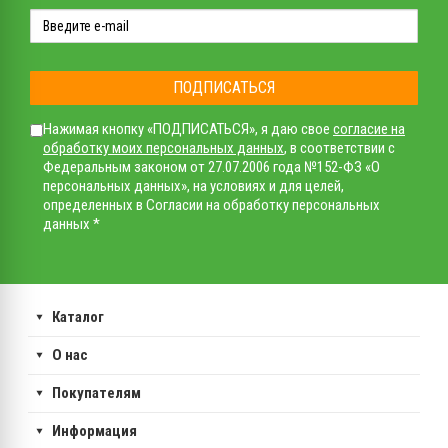
ПОДПИСАТЬСЯ
Нажимая кнопку «ПОДПИСАТЬСЯ», я даю свое
согласие на
обработку моих персональных данных
, в соответствии с
Федеральным законом от 27.07.2006 года №152-ФЗ «О
персональных данных», на условиях и для целей,
определенных в Согласии на обработку персональных
данных *
Каталог
О нас
Покупателям
Информация