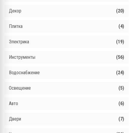
Декор
(20)
Плитка
(4)
Электрика
(19)
Инструменты
(56)
Водоснабжение
(24)
Освещение
(5)
Авто
(6)
Двери
(7)