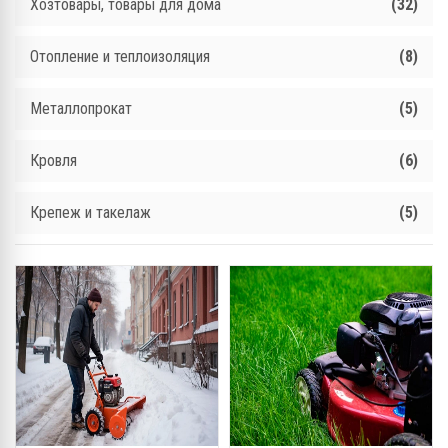
Хозтовары, товары для дома
(32)
Отопление и теплоизоляция
(8)
Металлопрокат
(5)
Кровля
(6)
Крепеж и такелаж
(5)