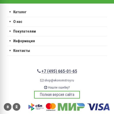
Каталог
О нас
Покупателям
Информация
Контакты
+7 (495) 665-01-65
shop@ekonomstroy.ru
Нашли ошибку?
Полная версия сайта