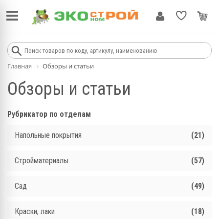
Главная
Обзоры и статьи
Обзоры и статьи
Рубрикатор по отделам
Напольные покрытия
(21)
Стройматериалы
(57)
Сад
(49)
Краски, лаки
(18)