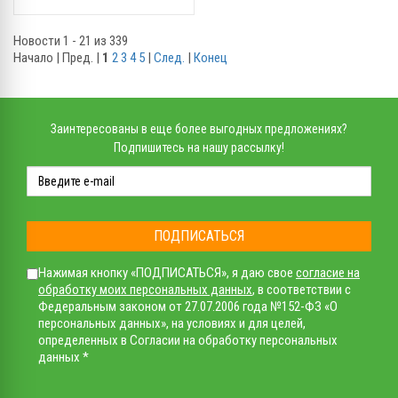
Новости 1 - 21 из 339
Начало | Пред. |
1
2
3
4
5
|
След.
|
Конец
Заинтересованы в еще более выгодных предложениях?
Подпишитесь на нашу рассылку!
ПОДПИСАТЬСЯ
Нажимая кнопку «ПОДПИСАТЬСЯ», я даю свое
согласие на
обработку моих персональных данных
, в соответствии с
Федеральным законом от 27.07.2006 года №152-ФЗ «О
персональных данных», на условиях и для целей,
определенных в Согласии на обработку персональных
данных *