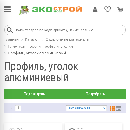
Главная
Каталог
Отделочные материалы
Плинтусы, пороги, профили, уголки
Профиль, уголок алюминиевый
Профиль, уголок
алюминиевый
Подразделы
Подобрать
←
1
→
Популярности