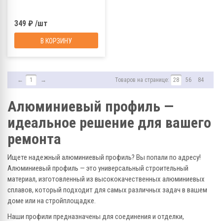
349 ₽ /шт
В КОРЗИНУ
←
1
→
Товаров на странице:
28
56
84
Алюминиевый профиль —
идеальное решение для вашего
ремонта
Ищете надежный алюминиевый профиль? Вы попали по адресу!
Алюминиевый профиль — это универсальный строительный
материал, изготовленный из высококачественных алюминиевых
сплавов, который подходит для самых различных задач в вашем
доме или на стройплощадке.
Наши профили предназначены для соединения и отделки,