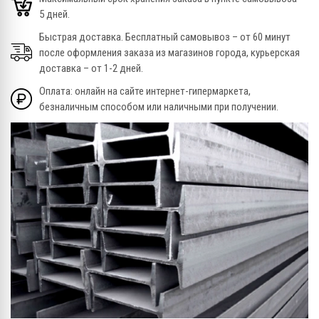
5 дней.
Быстрая доставка. Бесплатный самовывоз – от 60 минут
после оформления заказа из магазинов города, курьерская
доставка – от 1-2 дней.
Оплата: онлайн на сайте интернет-гипермаркета,
безналичным способом или наличными при получении.