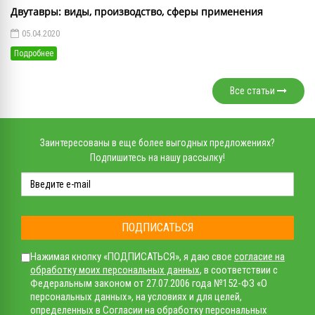
Двутавры: виды, производство, сферы применения
05.04.2020
Подробнее
Все статьи
Заинтересованы в еще более выгодных предложениях?
Подпишитесь на нашу рассылку!
ПОДПИСАТЬСЯ
Нажимая кнопку «ПОДПИСАТЬСЯ», я даю свое
согласие на
обработку моих персональных данных
, в соответствии с
Федеральным законом от 27.07.2006 года №152-ФЗ «О
персональных данных», на условиях и для целей,
определенных в Согласии на обработку персональных