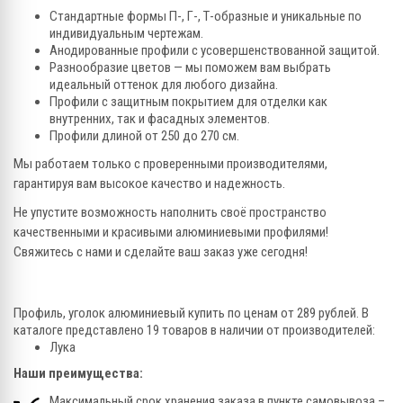
Стандартные формы П-, Г-, Т-образные и уникальные по
индивидуальным чертежам.
Анодированные профили с усовершенствованной защитой.
Разнообразие цветов — мы поможем вам выбрать
идеальный оттенок для любого дизайна.
Профили с защитным покрытием для отделки как
внутренних, так и фасадных элементов.
Профили длиной от 250 до 270 см.
Мы работаем только с проверенными производителями,
гарантируя вам высокое качество и надежность.
Не упустите возможность наполнить своё пространство
качественными и красивыми алюминиевыми профилями!
Свяжитесь с нами и сделайте ваш заказ уже сегодня!
Профиль, уголок алюминиевый купить по ценам от 289 рублей. В
каталоге представлено 19 товаров в наличии от производителей:
Лука
Наши преимущества:
Максимальный срок хранения заказа в пункте самовывоза –