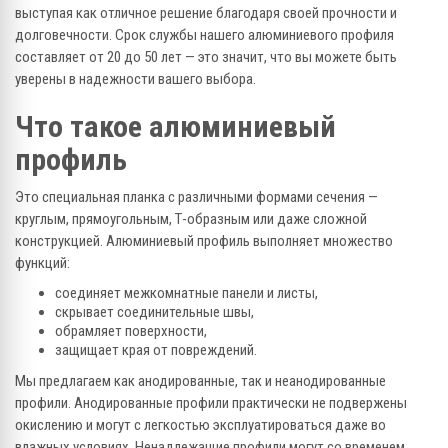
выступая как отличное решение благодаря своей прочности и
долговечности. Срок службы нашего алюминиевого профиля
составляет от 20 до 50 лет — это значит, что вы можете быть
уверены в надежности вашего выбора.
Что такое алюминиевый
профиль
Это специальная планка с различными формами сечения —
круглым, прямоугольным, Т-образным или даже сложной
конструкцией. Алюминиевый профиль выполняет множество
функций:
соединяет межкомнатные панели и листы,
скрывает соединительные швы,
обрамляет поверхности,
защищает края от повреждений.
Мы предлагаем как анодированные, так и неанодированные
профили. Анодированные профили практически не подвержены
окислению и могут с легкостью эксплуатироваться даже во
влажных условиях. Ненадлежащие профили могут со временем