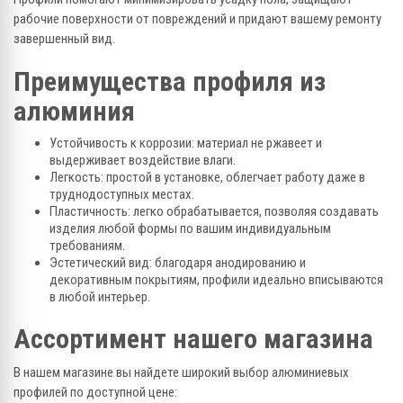
рабочие поверхности от повреждений и придают вашему ремонту
завершенный вид.
Преимущества профиля из
алюминия
Устойчивость к коррозии: материал не ржавеет и
выдерживает воздействие влаги.
Легкость: простой в установке, облегчает работу даже в
труднодоступных местах.
Пластичность: легко обрабатывается, позволяя создавать
изделия любой формы по вашим индивидуальным
требованиям.
Эстетический вид: благодаря анодированию и
декоративным покрытиям, профили идеально вписываются
в любой интерьер.
Ассортимент нашего магазина
В нашем магазине вы найдете широкий выбор алюминиевых
профилей по доступной цене: