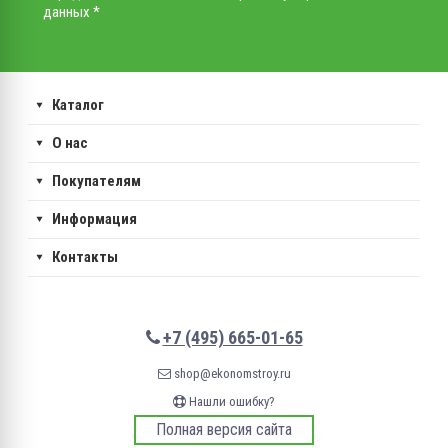
данных *
Каталог
О нас
Покупателям
Информация
Контакты
+7 (495) 665-01-65
shop@ekonomstroy.ru
Нашли ошибку?
Полная версия сайта