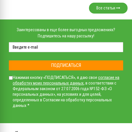
Все статьи
Заинтересованы в еще более выгодных предложениях?
Подпишитесь на нашу рассылку!
ПОДПИСАТЬСЯ
Нажимая кнопку «ПОДПИСАТЬСЯ», я даю свое
согласие на
обработку моих персональных данных
, в соответствии с
Федеральным законом от 27.07.2006 года №152-ФЗ «О
персональных данных», на условиях и для целей,
определенных в Согласии на обработку персональных
данных *