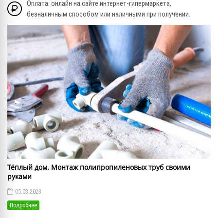
Оплата: онлайн на сайте интернет-гипермаркета,
безналичным способом или наличными при получении.
Тёплый дом. Монтаж полипропиленовых труб своими
руками
05.03.2023
Подробнее