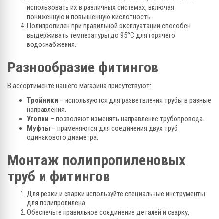
использовать их в различных системах, включая
пониженную и повышенную кислотность.
Полипропилен при правильной эксплуатации способен
выдерживать температуры до 95°C для горячего
водоснабжения.
Разнообразие фитингов
В ассортименте нашего магазина присутствуют:
Тройники
– используются для разветвления трубы в разные
направления.
Уголки
– позволяют изменять направление трубопровода.
Муфты
– применяются для соединения двух труб
одинакового диаметра.
Монтаж полипропиленовых
труб и фитингов
Для резки и сварки используйте специальные инструменты
для полипропилена.
Обеспечьте правильное соединение деталей и сварку,