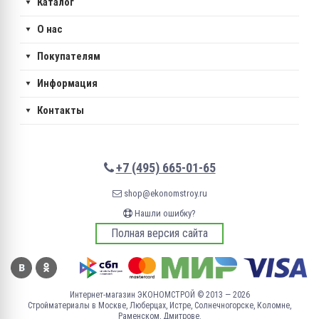
Каталог
О нас
Покупателям
Информация
Контакты
+7 (495) 665-01-65
shop@ekonomstroy.ru
Нашли ошибку?
Полная версия сайта
Интернет-магазин ЭКОНОМСТРОЙ © 2013 — 2026
Стройматериалы в Москве, Люберцах, Истре, Солнечногорске, Коломне,
Раменском, Дмитрове.