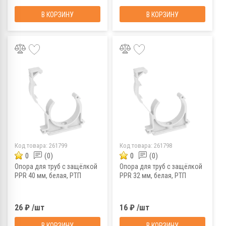
В КОРЗИНУ
В КОРЗИНУ
Код товара:
261799
Код товара:
261798
0
(0)
0
(0)
Опора для труб с защёлкой
Опора для труб с защёлкой
PPR 40 мм, белая, РТП
PPR 32 мм, белая, РТП
26 ₽ /шт
16 ₽ /шт
В КОРЗИНУ
В КОРЗИНУ