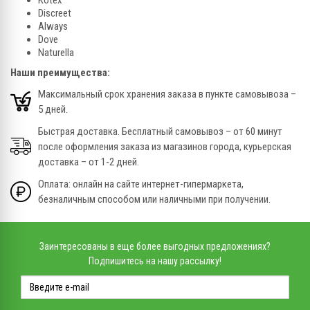
Discreet
Always
Dove
Naturella
Наши преимущества:
Максимальный срок хранения заказа в пункте самовывоза –
5 дней.
Быстрая доставка. Бесплатный самовывоз – от 60 минут
после оформления заказа из магазинов города, курьерская
доставка – от 1-2 дней.
Оплата: онлайн на сайте интернет-гипермаркета,
безналичным способом или наличными при получении.
Заинтересованы в еще более выгодных предложениях?
Подпишитесь на нашу рассылку!