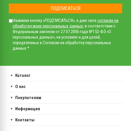
ПОДПИСАТЬСЯ
Нажимая кнопку «ПОДПИСАТЬСЯ», я даю свое
согласие на
обработку моих персональных данных
, в соответствии с
Федеральным законом от 27.07.2006 года №152-ФЗ «О
персональных данных», на условиях и для целей,
определенных в Согласии на обработку персональных
данных *
Каталог
О нас
Покупателям
Информация
Контакты