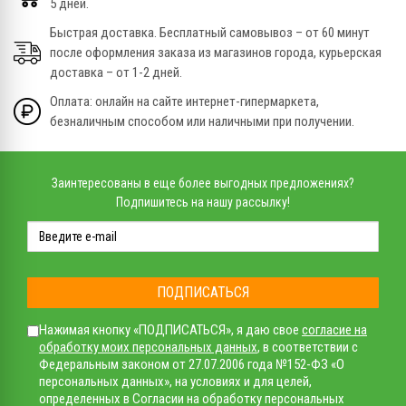
5 дней.
Быстрая доставка. Бесплатный самовывоз – от 60 минут
после оформления заказа из магазинов города, курьерская
доставка – от 1-2 дней.
Оплата: онлайн на сайте интернет-гипермаркета,
безналичным способом или наличными при получении.
Заинтересованы в еще более выгодных предложениях?
Подпишитесь на нашу рассылку!
ПОДПИСАТЬСЯ
Нажимая кнопку «ПОДПИСАТЬСЯ», я даю свое
согласие на
обработку моих персональных данных
, в соответствии с
Федеральным законом от 27.07.2006 года №152-ФЗ «О
персональных данных», на условиях и для целей,
определенных в Согласии на обработку персональных