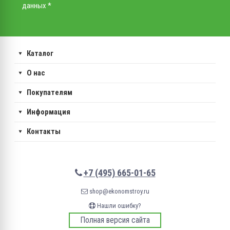
данных *
Каталог
О нас
Покупателям
Информация
Контакты
+7 (495) 665-01-65
shop@ekonomstroy.ru
Нашли ошибку?
Полная версия сайта