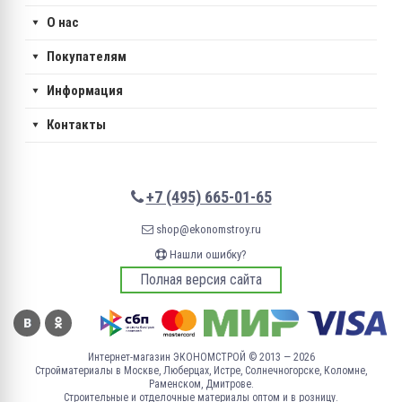
О нас
Покупателям
Информация
Контакты
+7 (495) 665-01-65
shop@ekonomstroy.ru
Нашли ошибку?
Полная версия сайта
Интернет-магазин ЭКОНОМСТРОЙ © 2013 — 2026
Стройматериалы в Москве, Люберцах, Истре, Солнечногорске, Коломне,
Раменском, Дмитрове.
Строительные и отделочные материалы оптом и в розницу.