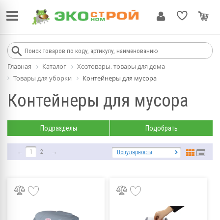
Главная
Каталог
Хозтовары, товары для дома
Товары для уборки
Контейнеры для мусора
Контейнеры для мусора
Подразделы
Подобрать
←
1
2
→
Популярности