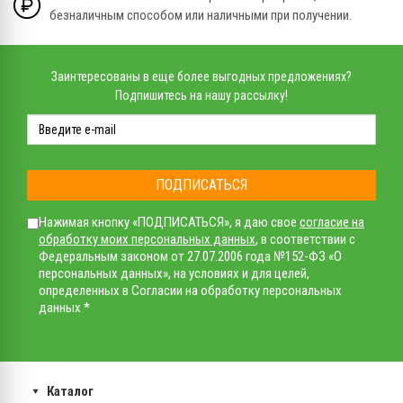
безналичным способом или наличными при получении.
Заинтересованы в еще более выгодных предложениях?
Подпишитесь на нашу рассылку!
ПОДПИСАТЬСЯ
Нажимая кнопку «ПОДПИСАТЬСЯ», я даю свое
согласие на
обработку моих персональных данных
, в соответствии с
Федеральным законом от 27.07.2006 года №152-ФЗ «О
персональных данных», на условиях и для целей,
определенных в Согласии на обработку персональных
данных *
Каталог