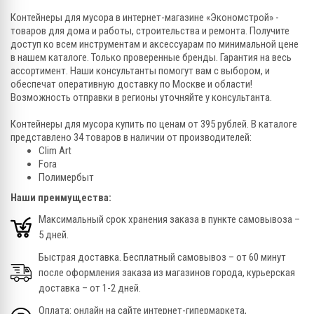
Контейнеры для мусора в интернет-магазине «Экономстрой» -
товаров для дома и работы, строительства и ремонта. Получите
доступ ко всем инструментам и аксессуарам по минимальной цене
в нашем каталоге. Только проверенные бренды. Гарантия на весь
ассортимент. Наши консультанты помогут вам с выбором, и
обеспечат оперативную доставку по Москве и области!
Возможность отправки в регионы уточняйте у консультанта.
Контейнеры для мусора купить по ценам от 395 рублей. В каталоге
представлено 34 товаров в наличии от производителей:
Clim Art
Fora
Полимербыт
Наши преимущества:
Максимальный срок хранения заказа в пункте самовывоза –
5 дней.
Быстрая доставка. Бесплатный самовывоз – от 60 минут
после оформления заказа из магазинов города, курьерская
доставка – от 1-2 дней.
Оплата: онлайн на сайте интернет-гипермаркета,