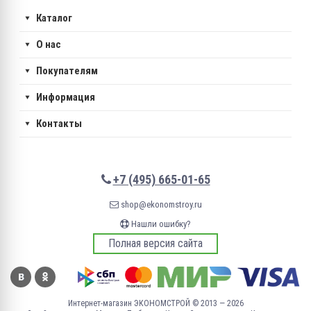
Каталог
О нас
Покупателям
Информация
Контакты
+7 (495) 665-01-65
shop@ekonomstroy.ru
Нашли ошибку?
Полная версия сайта
Интернет-магазин ЭКОНОМСТРОЙ © 2013 — 2026