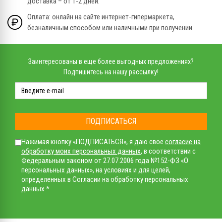
доставка – от 1-2 дней.
Оплата: онлайн на сайте интернет-гипермаркета,
безналичным способом или наличными при получении.
Заинтересованы в еще более выгодных предложениях?
Подпишитесь на нашу рассылку!
ПОДПИСАТЬСЯ
Нажимая кнопку «ПОДПИСАТЬСЯ», я даю свое
согласие на
обработку моих персональных данных
, в соответствии с
Федеральным законом от 27.07.2006 года №152-ФЗ «О
персональных данных», на условиях и для целей,
определенных в Согласии на обработку персональных
данных *