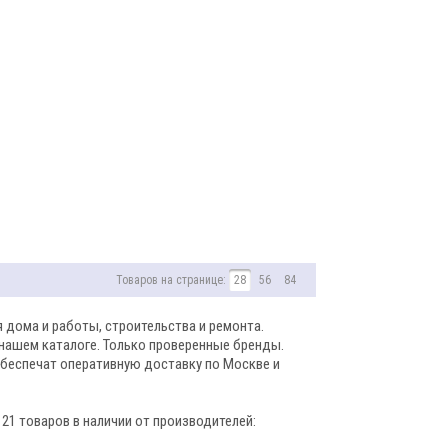
Товаров на странице:
28
56
84
 дома и работы, строительства и ремонта.
 нашем каталоге. Только проверенные бренды.
обеспечат оперативную доставку по Москве и
21 товаров в наличии от производителей: