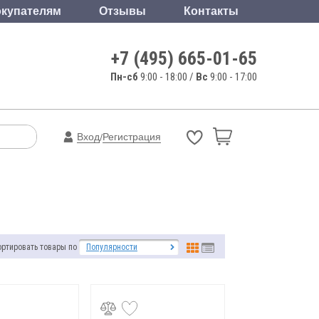
купателям
Отзывы
Контакты
+7 (495) 665-01-65
Пн-сб
9:00 - 18:00 /
Вс
9:00 - 17:00
Вход
Регистрация
/
ортировать товары по
Популярности