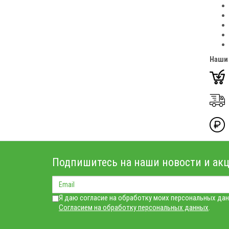
Наши
Подпишитесь на наши новости и акц
Я даю согласие на обработку моих персональных дан
Согласием на обработку персональных данных
.