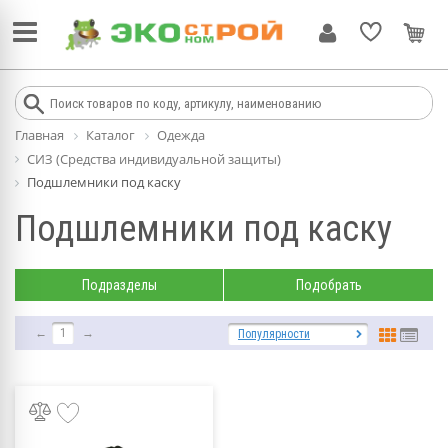
Главная
Каталог
Одежда
СИЗ (Средства индивидуальной защиты)
Подшлемники под каску
Подшлемники под каску
Подразделы
Подобрать
←
1
→
Популярности