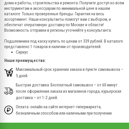
дома и работы, строительства и ремонта. Получите доступ ко всем
инструментам и аксессуарам по минимальной цене в нашем
каталоге. Только проверенные бренды. Гарантия на весь
ассортимент. Наши консультанты помогут вам с выбором, и
обеспечат оперативную доставку по Москве и области!
Возможность отправки в регионы уточняйте у консультанта.
Подшлемники под каску купить по ценам от 339 рублей. В каталоге
представлено 1 товаров в наличии от производителей:
Сириус
Наши преимущества:
Максимальный срок хранения заказа в пункте самовывоза –
5 дней.
Быстрая доставка. Бесплатный самовывоз – от 60 минут
после оформления заказа из магазинов города, курьерская
доставка – от 1-2 дней.
Оплата: онлайн на сайте интернет-гипермаркета,
безналичным способом или наличными при получении.