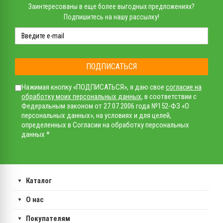
Заинтересованы в еще более выгодных предложениях?
Подпишитесь на нашу рассылку!
ПОДПИСАТЬСЯ
Нажимая кнопку «ПОДПИСАТЬСЯ», я даю свое
согласие на
обработку моих персональных данных
, в соответствии с
Федеральным законом от 27.07.2006 года №152-ФЗ «О
персональных данных», на условиях и для целей,
определенных в Согласии на обработку персональных
данных *
Каталог
О нас
Покупателям