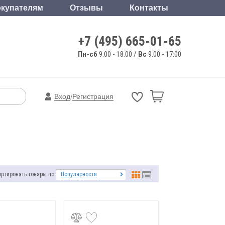
купателям
Отзывы
Контакты
+7 (495) 665-01-65
Пн-сб
9:00 - 18:00 /
Вс
9:00 - 17:00
Вход
Регистрация
/
ортировать товары по
Популярности