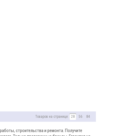
Товаров на странице:
28
56
84
работы, строительства и ремонта. Получите