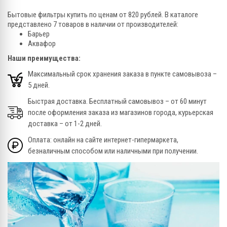
Бытовые фильтры купить по ценам от 820 рублей. В каталоге
представлено 7 товаров в наличии от производителей:
Барьер
Аквафор
Наши преимущества:
Максимальный срок хранения заказа в пункте самовывоза –
5 дней.
Быстрая доставка. Бесплатный самовывоз – от 60 минут
после оформления заказа из магазинов города, курьерская
доставка – от 1-2 дней.
Оплата: онлайн на сайте интернет-гипермаркета,
безналичным способом или наличными при получении.