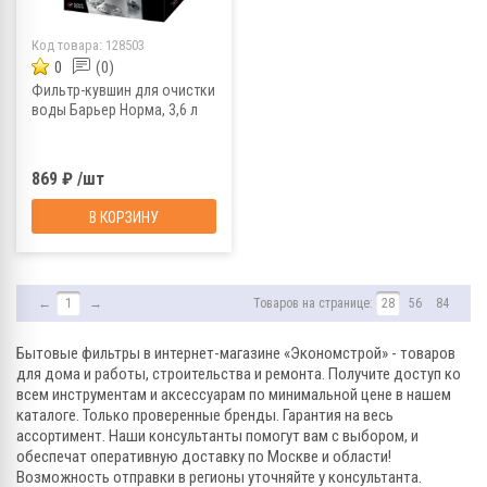
Код товара:
128503
0
(0)
Фильтр-кувшин для очистки
воды Барьер Норма, 3,6 л
869 ₽ /шт
В КОРЗИНУ
←
1
→
Товаров на странице:
28
56
84
Бытовые фильтры в интернет-магазине «Экономстрой» - товаров
для дома и работы, строительства и ремонта. Получите доступ ко
всем инструментам и аксессуарам по минимальной цене в нашем
каталоге. Только проверенные бренды. Гарантия на весь
ассортимент. Наши консультанты помогут вам с выбором, и
обеспечат оперативную доставку по Москве и области!
Возможность отправки в регионы уточняйте у консультанта.