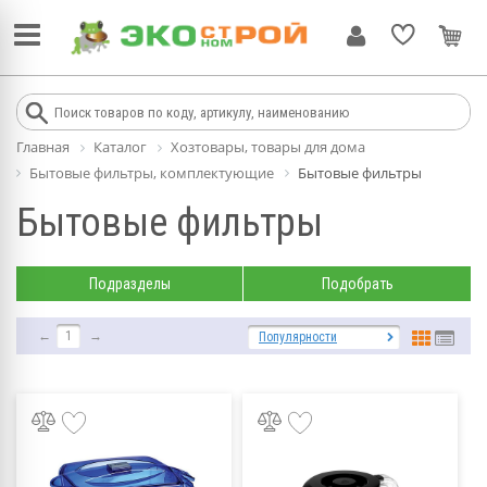
Главная
Каталог
Хозтовары, товары для дома
Бытовые фильтры, комплектующие
Бытовые фильтры
Бытовые фильтры
Подразделы
Подобрать
←
1
→
Популярности