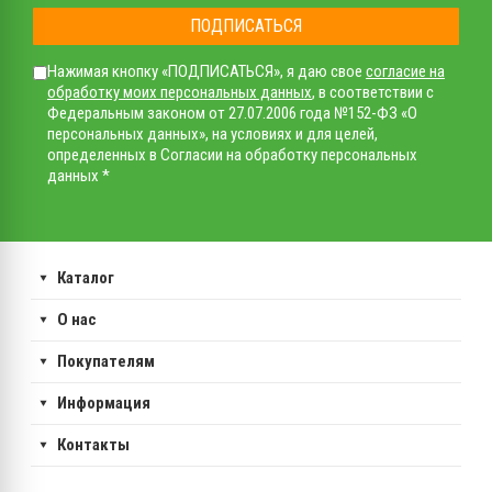
ПОДПИСАТЬСЯ
Нажимая кнопку «ПОДПИСАТЬСЯ», я даю свое
согласие на
обработку моих персональных данных
, в соответствии с
Федеральным законом от 27.07.2006 года №152-ФЗ «О
персональных данных», на условиях и для целей,
определенных в Согласии на обработку персональных
данных *
Каталог
О нас
Покупателям
Информация
Контакты