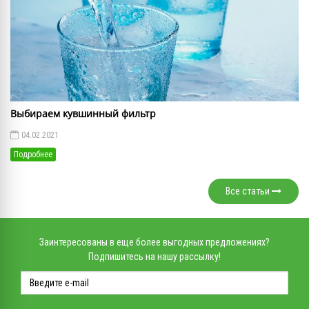
Выбираем кувшинный фильтр
04.02.2021
Подробнее
Все статьи
Заинтересованы в еще более выгодных предложениях?
Подпишитесь на нашу рассылку!