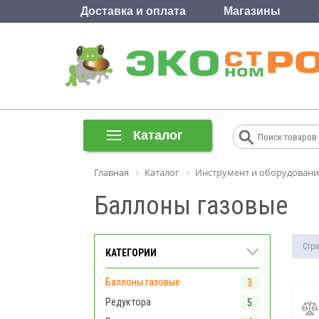
Доставка и оплата
Магазины
Каталог
Главная
Каталог
Инструмент и оборудовани
Баллоны газовые
Стра
КАТЕГОРИИ
Баллоны газовые
3
Редуктора
5