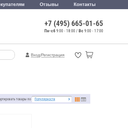
купателям
Отзывы
Контакты
+7 (495) 665-01-65
Пн-сб
9:00 - 18:00 /
Вс
9:00 - 17:00
Вход
Регистрация
/
ортировать товары по
Популярности