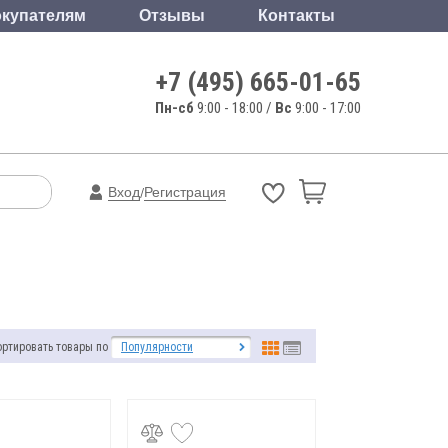
купателям
Отзывы
Контакты
+7 (495) 665-01-65
Пн-сб
9:00 - 18:00 /
Вс
9:00 - 17:00
Вход
Регистрация
/
ортировать товары по
Популярности