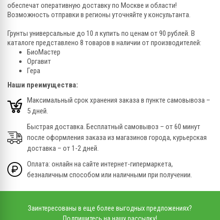
обеспечат оперативную доставку по Москве и области!
Возможность отправки в регионы уточняйте у консультанта.
Грунты универсальные до 10 л купить по ценам от 90 рублей. В
каталоге представлено 8 товаров в наличии от производителей:
БиоМастер
Оргавит
Гера
Наши преимущества:
Максимальный срок хранения заказа в пункте самовывоза –
5 дней.
Быстрая доставка. Бесплатный самовывоз – от 60 минут
после оформления заказа из магазинов города, курьерская
доставка – от 1-2 дней.
Оплата: онлайн на сайте интернет-гипермаркета,
безналичным способом или наличными при получении.
Заинтересованы в еще более выгодных предложениях?
Подпишитесь на нашу рассылку!