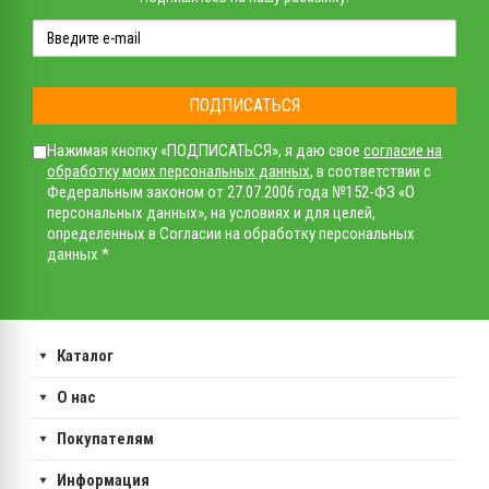
ПОДПИСАТЬСЯ
Нажимая кнопку «ПОДПИСАТЬСЯ», я даю свое
согласие на
обработку моих персональных данных
, в соответствии с
Федеральным законом от 27.07.2006 года №152-ФЗ «О
персональных данных», на условиях и для целей,
определенных в Согласии на обработку персональных
данных *
Каталог
О нас
Покупателям
Информация