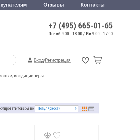
купателям
Отзывы
Контакты
+7 (495) 665-01-65
Пн-сб
9:00 - 18:00 /
Вс
9:00 - 17:00
Вход
Регистрация
/
рошки, кондиционеры
ортировать товары по
Популярности