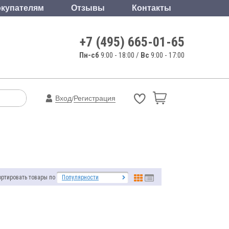
купателям
Отзывы
Контакты
+7 (495) 665-01-65
Пн-сб
9:00 - 18:00 /
Вс
9:00 - 17:00
Вход
Регистрация
/
ортировать товары по
Популярности