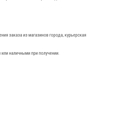
ния заказа из магазинов города, курьерская
 или наличными при получении.