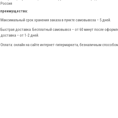
Россия
 преимущества:
Максимальный срок хранения заказа в пункте самовывоза – 5 дней.
Быстрая доставка. Бесплатный самовывоз – от 60 минут после оформле
доставка – от 1-2 дней.
Оплата: онлайн на сайте интернет-гипермаркета, безналичным способом